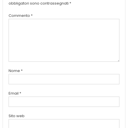
obbligatori sono contrassegnati
*
Commento
*
Nome
*
Email
*
Sito web