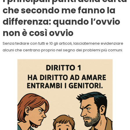
che secondo me fanno la
differenza: quando l’ovvio
non è così ovvio
Senza tediare con tutti e 10 gli articoli, lasciatemene evidenziare
alcuni che centrano proprio nel segno dei problemi più comuni.