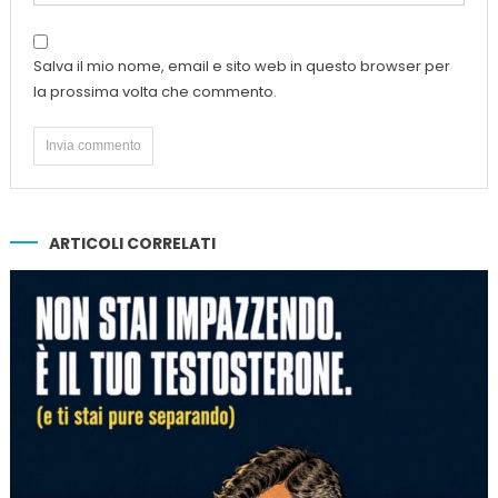
Salva il mio nome, email e sito web in questo browser per
la prossima volta che commento.
ARTICOLI CORRELATI