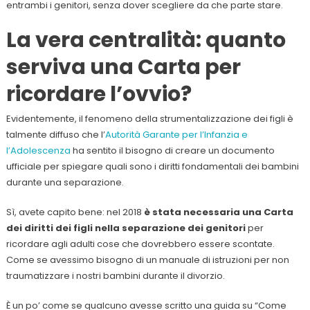
entrambi i genitori, senza dover scegliere da che parte stare.
La vera centralità: quanto
serviva una Carta per
ricordare l’ovvio?
Evidentemente, il fenomeno della strumentalizzazione dei figli è
talmente diffuso che l’
Autorità Garante per l’Infanzia e
l’Adolescenza
ha sentito il bisogno di creare un documento
ufficiale per spiegare quali sono i diritti fondamentali dei bambini
durante una separazione.
Sì, avete capito bene: nel 2018
è stata necessaria una Carta
dei diritti dei figli nella separazione dei genitori
per
ricordare agli adulti cose che dovrebbero essere scontate.
Come se avessimo bisogno di un manuale di istruzioni per non
traumatizzare i nostri bambini durante il divorzio.
È un po’ come se qualcuno avesse scritto una guida su “Come