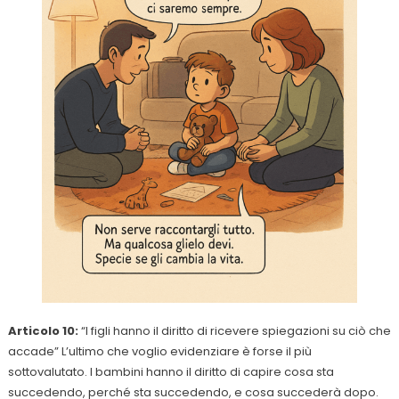
Articolo 10:
“I figli hanno il diritto di ricevere spiegazioni su ciò che
accade” L’ultimo che voglio evidenziare è forse il più
sottovalutato. I bambini hanno il diritto di capire cosa sta
succedendo, perché sta succedendo, e cosa succederà dopo.