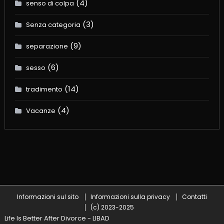
(4)
senso di colpa
(3)
Senza categoria
(9)
separazione
(6)
sesso
(14)
tradimento
(4)
Vacanze
Informazioni sul sito
Informazioni sulla privacy
Contatti
(c) 2023-2025
Life Is Better After Divorce - LIBAD