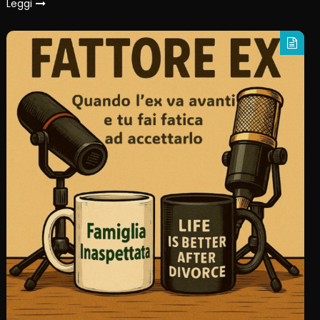
Leggi