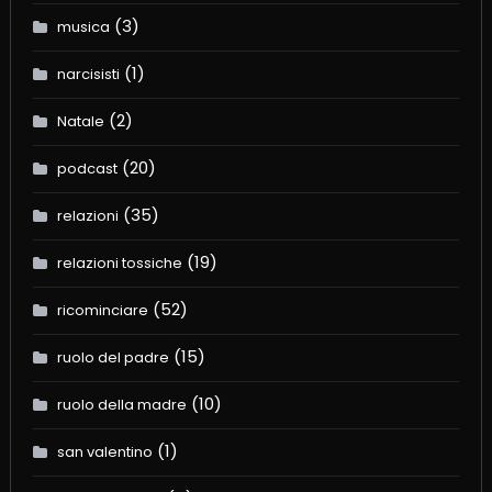
(3)
musica
(1)
narcisisti
(2)
Natale
(20)
podcast
(35)
relazioni
(19)
relazioni tossiche
(52)
ricominciare
(15)
ruolo del padre
(10)
ruolo della madre
(1)
san valentino