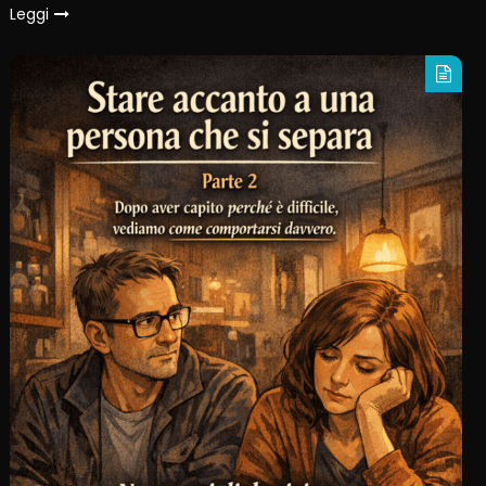
Leggi