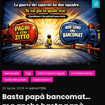
benessere
figli
informazioni legali
mantenimento
ruolo del padre
separazione
20 Aprile 2026
admin7259
Basta papà bancomat…