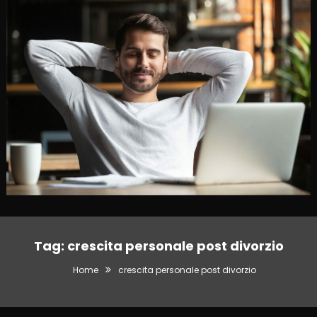
Tag:
crescita personale post divorzio
Home
crescita personale post divorzio