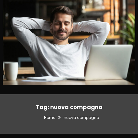
Tag:
nuova compagna
Home
nuova compagna