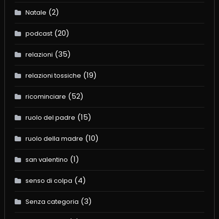
(2)
Natale
(20)
podcast
(35)
relazioni
(19)
relazioni tossiche
(52)
ricominciare
(15)
ruolo del padre
(10)
ruolo della madre
(1)
san valentino
(4)
senso di colpa
(3)
Senza categoria