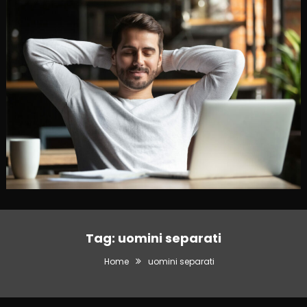
Tag:
uomini separati
Home
uomini separati