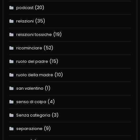
(20)
podcast
(35)
relazioni
(19)
relazioni tossiche
(52)
ricominciare
(15)
ruolo del padre
(10)
ruolo della madre
(1)
san valentino
(4)
senso di colpa
(3)
Senza categoria
(9)
separazione