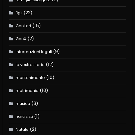
(22)
figli
(15)
Genitori
(2)
GenX
(9)
informazioni legali
(12)
le vostre storie
(10)
mantenimento
(10)
matrimonio
(3)
musica
(1)
narcisisti
(2)
Natale