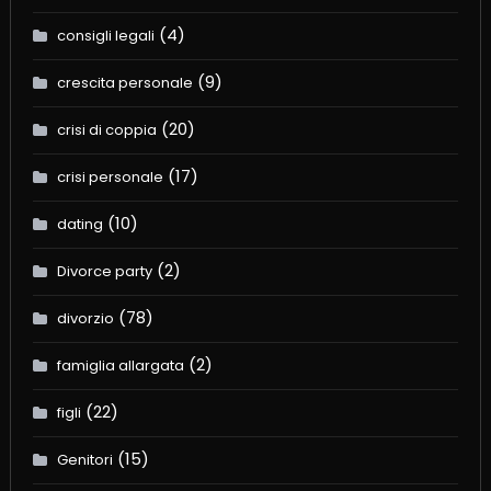
(4)
consigli legali
(9)
crescita personale
(20)
crisi di coppia
(17)
crisi personale
(10)
dating
(2)
Divorce party
(78)
divorzio
(2)
famiglia allargata
(22)
figli
(15)
Genitori