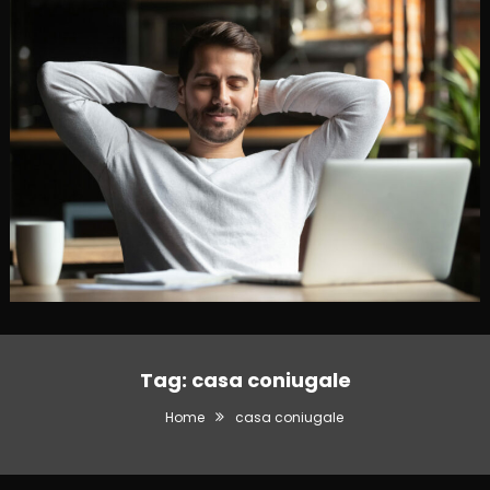
Tag:
casa coniugale
Home
casa coniugale