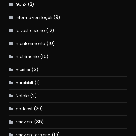
(2)
GenX
(9)
informazioni legali
(12)
le vostre storie
(10)
mantenimento
(10)
matrimonio
(3)
musica
(1)
narcisisti
(2)
Natale
(20)
podcast
(35)
relazioni
(19)
relazioni tossiche