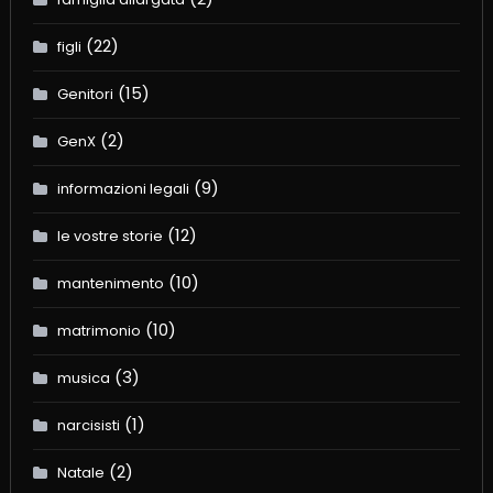
(22)
figli
(15)
Genitori
(2)
GenX
(9)
informazioni legali
(12)
le vostre storie
(10)
mantenimento
(10)
matrimonio
(3)
musica
(1)
narcisisti
(2)
Natale