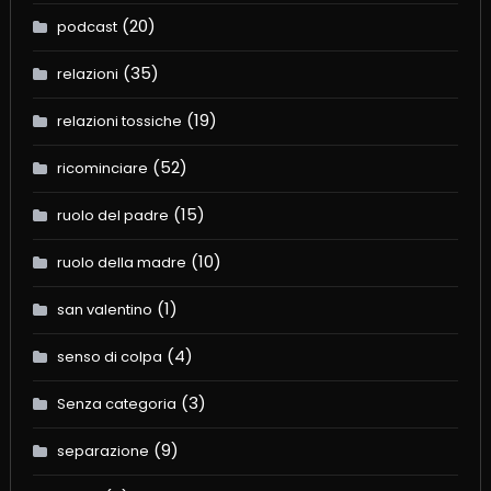
(20)
podcast
(35)
relazioni
(19)
relazioni tossiche
(52)
ricominciare
(15)
ruolo del padre
(10)
ruolo della madre
(1)
san valentino
(4)
senso di colpa
(3)
Senza categoria
(9)
separazione