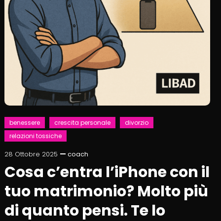
benessere
crescita personale
divorzio
relazioni tossiche
28 Ottobre 2025
coach
Cosa c’entra l’iPhone con il
tuo matrimonio? Molto più
di quanto pensi. Te lo