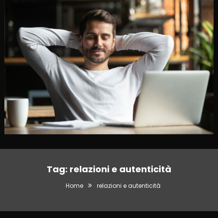
Tag:
relazioni e autenticità
Home
relazioni e autenticità