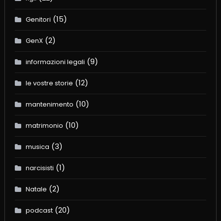
(15)
Genitori
(2)
GenX
(9)
informazioni legali
(12)
le vostre storie
(10)
mantenimento
(10)
matrimonio
(3)
musica
(1)
narcisisti
(2)
Natale
(20)
podcast