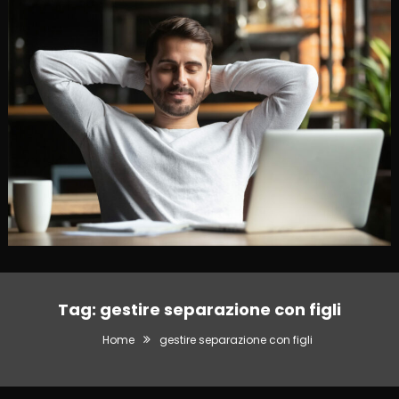
Tag:
gestire separazione con figli
Home
gestire separazione con figli