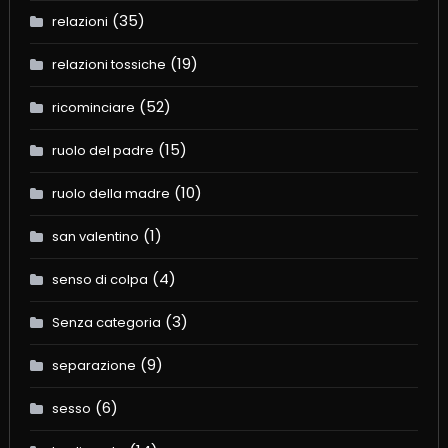
(35)
relazioni
(19)
relazioni tossiche
(52)
ricominciare
(15)
ruolo del padre
(10)
ruolo della madre
(1)
san valentino
(4)
senso di colpa
(3)
Senza categoria
(9)
separazione
(6)
sesso