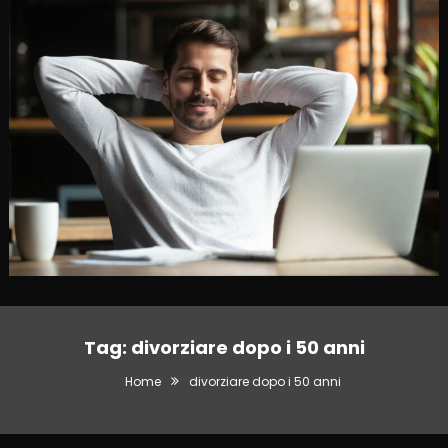
Tag:
divorziare dopo i 50 anni
Home
divorziare dopo i 50 anni