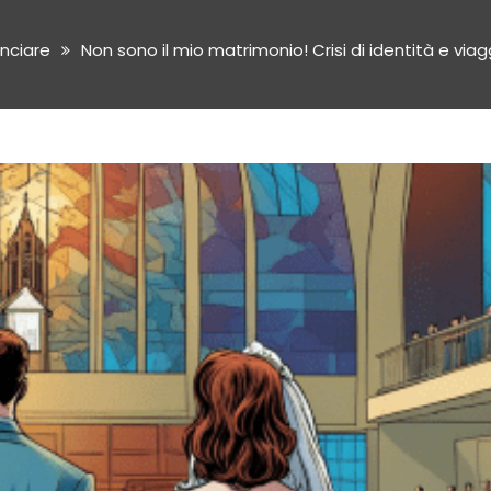
inciare
Non sono il mio matrimonio! Crisi di identità e viag