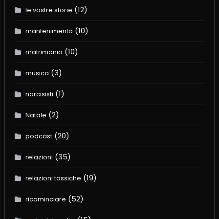
(12)
le vostre storie
(10)
mantenimento
(10)
matrimonio
(3)
musica
(1)
narcisisti
(2)
Natale
(20)
podcast
(35)
relazioni
(19)
relazioni tossiche
(52)
ricominciare