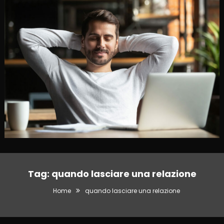
Tag:
quando lasciare una relazione
Home
quando lasciare una relazione