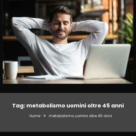
Tag:
metabolismo uomini oltre 45 anni
Home
metabolismo uomini oltre 45 anni