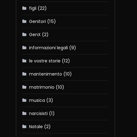
(22)
figli
(15)
Genitori
(2)
GenX
(9)
informazioni legali
(12)
le vostre storie
(10)
mantenimento
(10)
matrimonio
(3)
musica
(1)
narcisisti
(2)
Natale