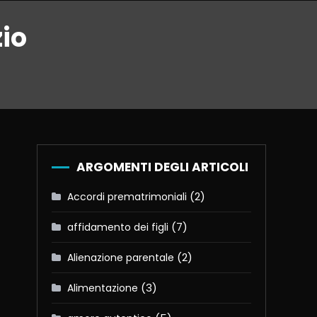
zio
ARGOMENTI DEGLI ARTICOLI
(2)
Accordi prematrimoniali
(7)
affidamento dei figli
(2)
Alienazione parentale
(3)
Alimentazione