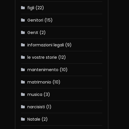
(22)
figli
(15)
Genitori
(2)
GenX
(9)
informazioni legali
(12)
le vostre storie
(10)
mantenimento
(10)
matrimonio
(3)
musica
(1)
narcisisti
(2)
Natale