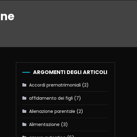
one
ARGOMENTI DEGLI ARTICOLI
(2)
Accordi prematrimoniali
(7)
affidamento dei figli
(2)
Alienazione parentale
(3)
Alimentazione