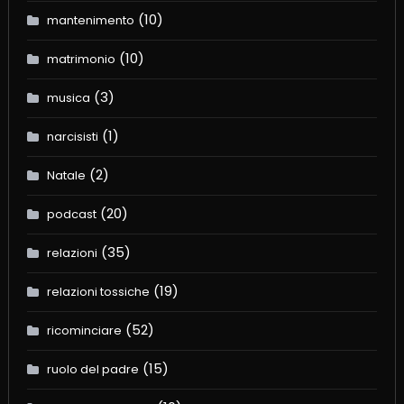
(10)
mantenimento
(10)
matrimonio
(3)
musica
(1)
narcisisti
(2)
Natale
(20)
podcast
(35)
relazioni
(19)
relazioni tossiche
(52)
ricominciare
(15)
ruolo del padre