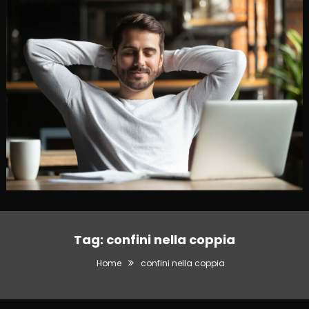
Tag:
confini nella coppia
Home
confini nella coppia