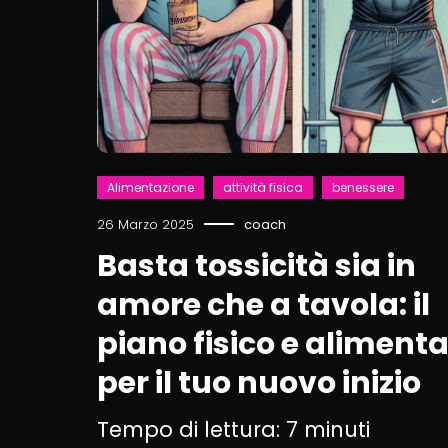
Alimentazione
attività fisica
benessere
26 Marzo 2025
coach
Basta tossicità sia in
amore che a tavola: il
piano fisico e aliment
per il tuo nuovo inizio
Tempo di lettura:
7
minuti