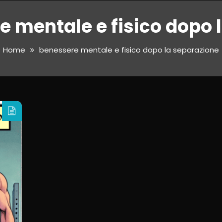
e mentale e fisico dopo 
Home
benessere mentale e fisico dopo la separazione