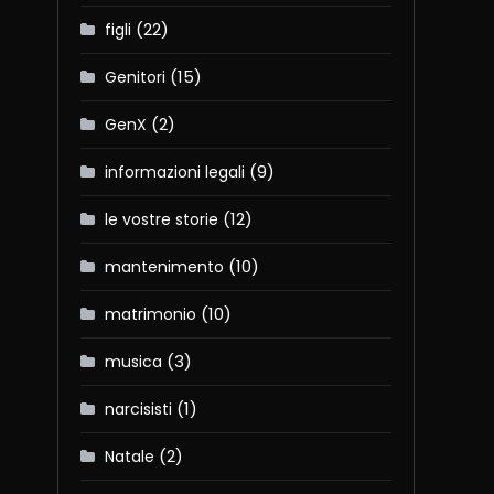
(22)
figli
(15)
Genitori
(2)
GenX
(9)
informazioni legali
(12)
le vostre storie
(10)
mantenimento
(10)
matrimonio
(3)
musica
(1)
narcisisti
(2)
Natale