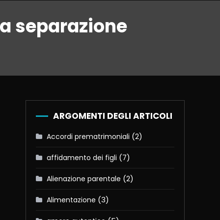
la separazione
ARGOMENTI DEGLI ARTICOLI
(2)
Accordi prematrimoniali
(7)
affidamento dei figli
(2)
Alienazione parentale
(3)
Alimentazione